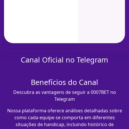
Canal Oficial no Telegram
Benefícios do Canal
Descubra as vantagens de seguir a 0007BET no
Telegram
Nossa plataforma oferece análises detalhadas sobre
como cada equipe se comporta em diferentes
situações de handicap, incluindo histórico de