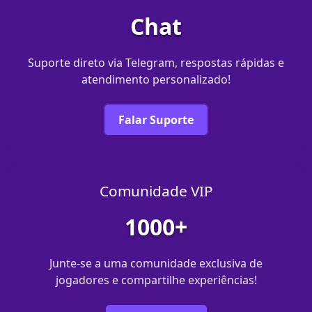
Chat
Suporte direto via Telegram, respostas rápidas e
atendimento personalizado!
Falar Suporte
Comunidade VIP
1000+
Junte-se a uma comunidade exclusiva de
jogadores e compartilhe experiências!