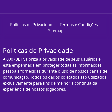
Políticas de Privacidade
Termos e Condições
Sitemap
Políticas de Privacidade
A 0007BET valoriza a privacidade de seus usuários e
está empenhada em proteger todas as informações
pessoais fornecidas durante o uso de nossos canais de
comunicação. Todos os dados coletados são utilizados
exclusivamente para fins de melhoria contínua da
experiência de nossos jogadores.