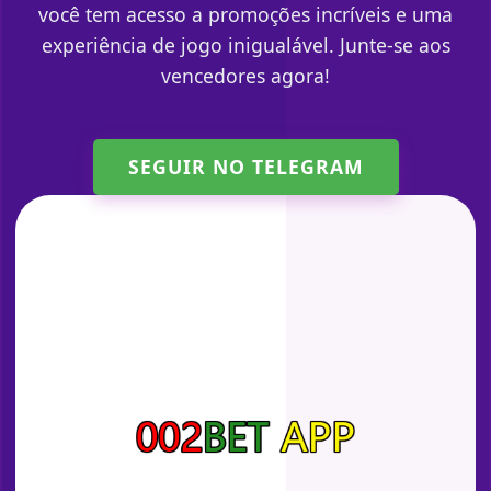
você tem acesso a promoções incríveis e uma
experiência de jogo inigualável. Junte-se aos
vencedores agora!
SEGUIR NO TELEGRAM