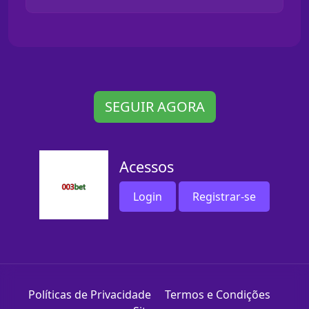
SEGUIR AGORA
Acessos
Login
Registrar-se
Políticas de Privacidade
Termos e Condições