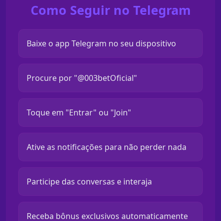
Como Seguir no Telegram
Baixe o app Telegram no seu dispositivo
Procure por "@003betOficial"
Toque em "Entrar" ou "Join"
Ative as notificações para não perder nada
Participe das conversas e interaja
Receba bônus exclusivos automaticamente