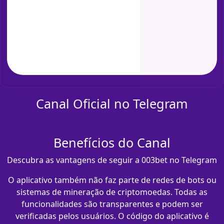
Canal Oficial no Telegram
Benefícios do Canal
Descubra as vantagens de seguir a 003bet no Telegram
O aplicativo também não faz parte de redes de bots ou
sistemas de mineração de criptomoedas. Todas as
funcionalidades são transparentes e podem ser
verificadas pelos usuários. O código do aplicativo é