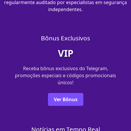
regularmente auditado por especialistas em segurança
independentes.
Bônus Exclusivos
VIP
Receba bônus exclusivos do Telegram,
promoções especiais e códigos promocionais
únicos!
Ver Bônus
Notícias em Tempo Real