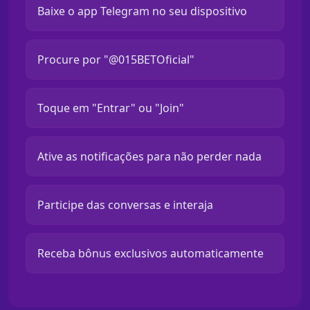
Baixe o app Telegram no seu dispositivo
Procure por "@015BETOficial"
Toque em "Entrar" ou "Join"
Ative as notificações para não perder nada
Participe das conversas e interaja
Receba bônus exclusivos automaticamente