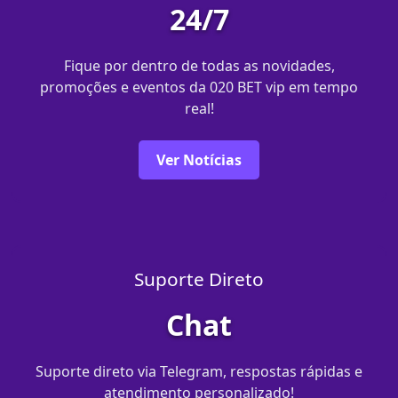
24/7
Fique por dentro de todas as novidades,
promoções e eventos da 020 BET vip em tempo
real!
Ver Notícias
Suporte Direto
Chat
Suporte direto via Telegram, respostas rápidas e
atendimento personalizado!