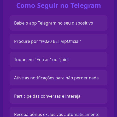
Como Seguir no Telegram
Baixe o app Telegram no seu dispositivo
Procure por "@020 BET vipOficial"
Toque em "Entrar" ou "Join"
Ative as notificações para não perder nada
Participe das conversas e interaja
Receba bônus exclusivos automaticamente