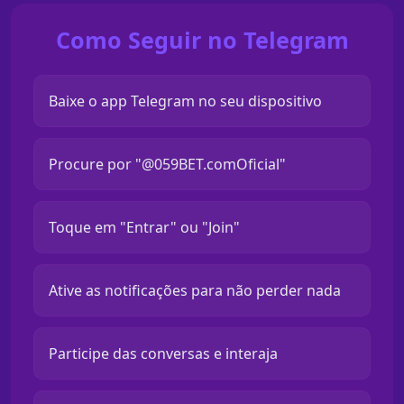
Como Seguir no Telegram
Baixe o app Telegram no seu dispositivo
Procure por "@059BET.comOficial"
Toque em "Entrar" ou "Join"
Ative as notificações para não perder nada
Participe das conversas e interaja