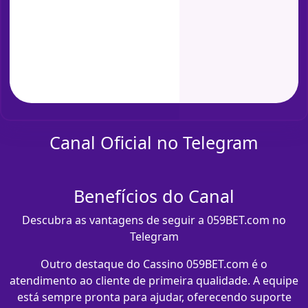
Canal Oficial no Telegram
Benefícios do Canal
Descubra as vantagens de seguir a 059BET.com no
Telegram
Outro destaque do Cassino 059BET.com é o
atendimento ao cliente de primeira qualidade. A equipe
está sempre pronta para ajudar, oferecendo suporte