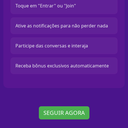
Toque em "Entrar" ou "Join"
Ative as notificações para não perder nada
Participe das conversas e interaja
Receba bônus exclusivos automaticamente
SEGUIR AGORA