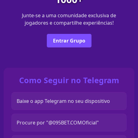
Junte-se a uma comunidade exclusiva de
jogadores e compartilhe experiências!
Entrar Grupo
Como Seguir no Telegram
Baixe o app Telegram no seu dispositivo
Procure por "@095BET.COMOficial"