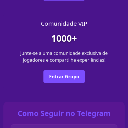
Comunidade VIP
1000+
Junte-se a uma comunidade exclusiva de
jogadores e compartilhe experiências!
Entrar Grupo
Como Seguir no Telegram