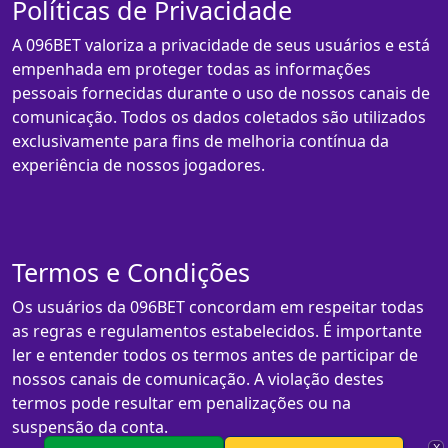
Políticas de Privacidade
A 096BET valoriza a privacidade de seus usuários e está
empenhada em proteger todas as informações
pessoais fornecidas durante o uso de nossos canais de
comunicação. Todos os dados coletados são utilizados
exclusivamente para fins de melhoria contínua da
experiência de nossos jogadores.
Termos e Condições
Os usuários da 096BET concordam em respeitar todas
as regras e regulamentos estabelecidos. É importante
ler e entender todos os termos antes de participar de
nossos canais de comunicação. A violação destes
termos pode resultar em penalizações ou na
suspensão da conta.