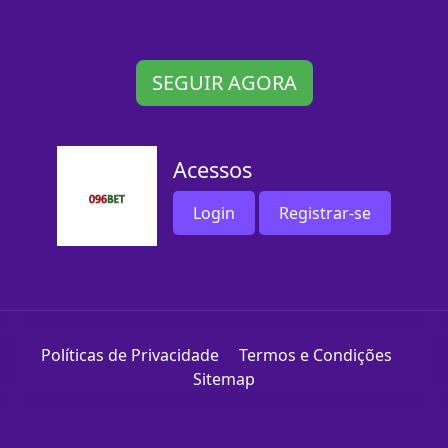
SEGUIR AGORA
Acessos
Login
Registrar-se
Políticas de Privacidade
Termos e Condições
Sitemap