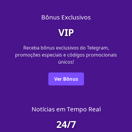
Bônus Exclusivos
VIP
Receba bônus exclusivos do Telegram,
promoções especiais e códigos promocionais
únicos!
Ver Bônus
Notícias em Tempo Real
24/7