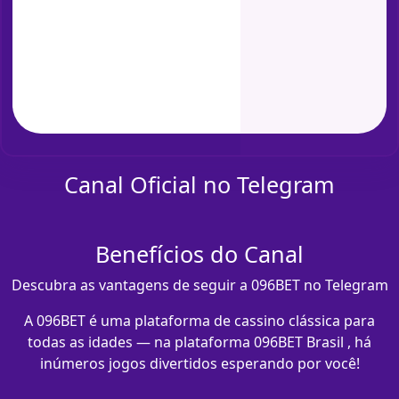
Canal Oficial no Telegram
Benefícios do Canal
Descubra as vantagens de seguir a 096BET no Telegram
A 096BET é uma plataforma de cassino clássica para
todas as idades — na plataforma 096BET Brasil , há
inúmeros jogos divertidos esperando por você!