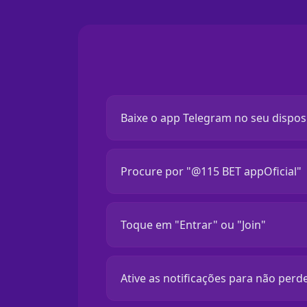
Baixe o app Telegram no seu disposi
Procure por "@115 BET appOficial"
Toque em "Entrar" ou "Join"
Ative as notificações para não perd