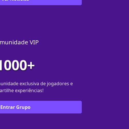
munidade VIP
1000+
unidade exclusiva de jogadores e
rtilhe experiências!
Entrar Grupo