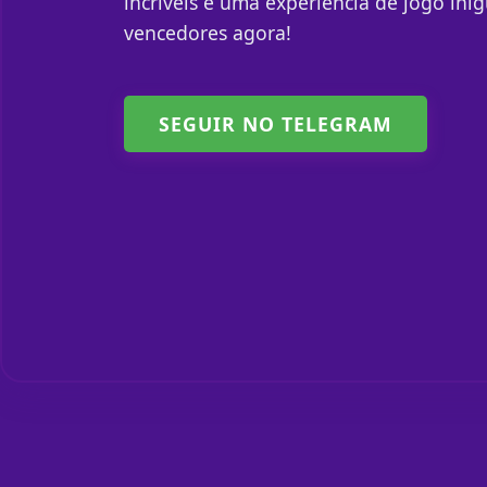
incríveis e uma experiência de jogo inig
vencedores agora!
SEGUIR NO TELEGRAM