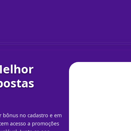
Melhor
postas
r bônus no cadastro e em
 tem acesso a promoções