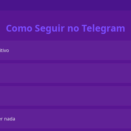
Como Seguir no Telegram
tivo
er nada