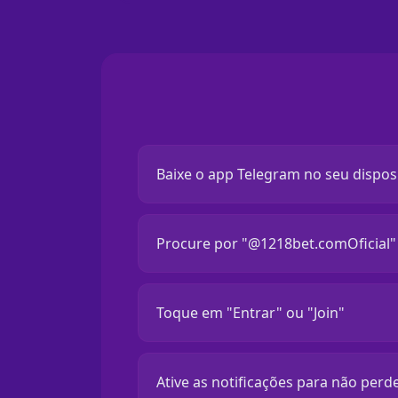
Baixe o app Telegram no seu disposi
Procure por "@1218bet.comOficial"
Toque em "Entrar" ou "Join"
Ative as notificações para não perd