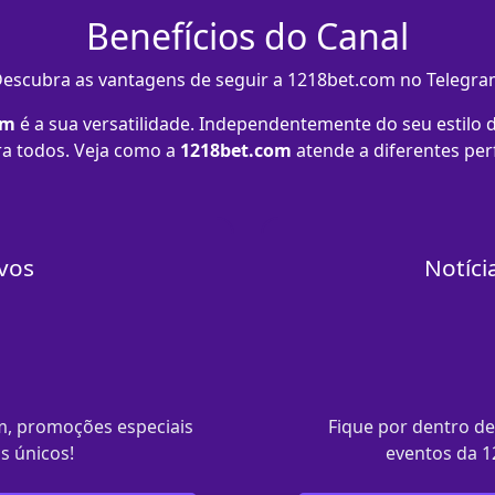
Benefícios do Canal
escubra as vantagens de seguir a 1218bet.com no Telegr
om
é a sua versatilidade. Independentemente do seu estilo d
ra todos. Veja como a
1218bet.com
atende a diferentes per
vos
Notíci
m, promoções especiais
Fique por dentro d
s únicos!
eventos da 1