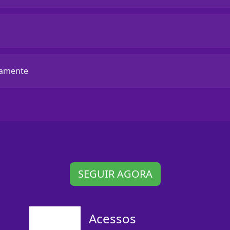
camente
SEGUIR AGORA
Acessos