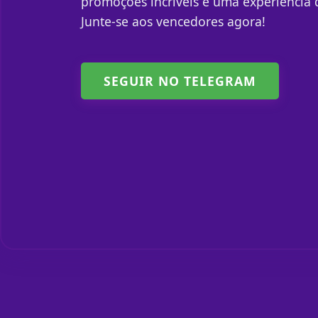
promoções incríveis e uma experiência d
Junte-se aos vencedores agora!
SEGUIR NO TELEGRAM