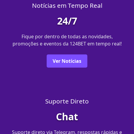
Notícias em Tempo Real
24/7
Fique por dentro de todas as novidades,
promoções e eventos da 124BET em tempo real!
Ver Notícias
Suporte Direto
Chat
Suporte direto via Telegram, respostas rápidas e