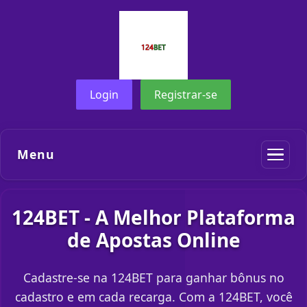
Login
Registrar-se
Menu
124BET - A Melhor Plataforma
de Apostas Online
Cadastre-se na 124BET para ganhar bônus no
cadastro e em cada recarga. Com a 124BET, você