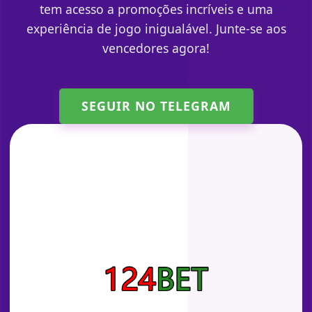
tem acesso a promoções incríveis e uma
experiência de jogo inigualável. Junte-se aos
vencedores agora!
SEGUIR NO TELEGRAM