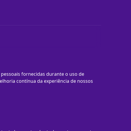
 pessoais fornecidas durante o uso de
elhoria contínua da experiência de nossos