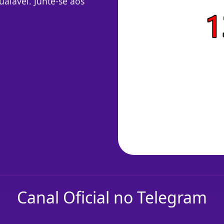
ualável. Junte-se aos
Canal Oficial no Telegram