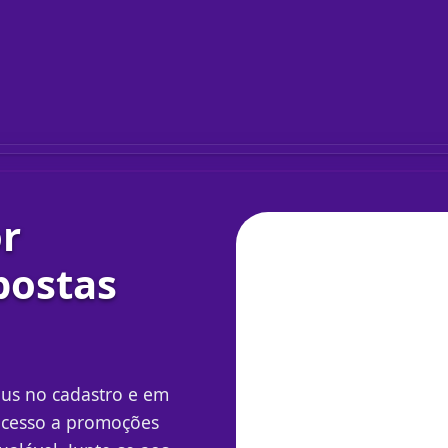
or
postas
us no cadastro e em
acesso a promoções