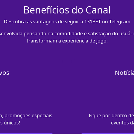
Benefícios do Canal
Descubra as vantagens de seguir a 131BET no Telegram
senvolvida pensando na comodidade e satisfação do usuári
transformam a experiência de jogo:
vos
Notíci
m, promoções especiais
Fique por dentro d
s únicos!
eventos d