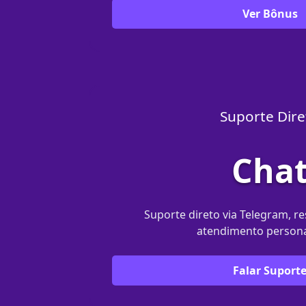
Ver Bônus
Suporte Dire
Cha
Suporte direto via Telegram, r
atendimento persona
Falar Suport