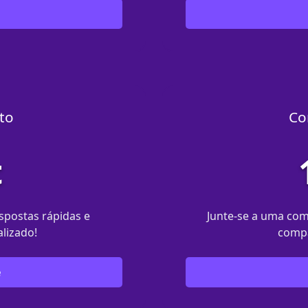
to
Co
t
espostas rápidas e
Junte-se a uma com
lizado!
compa
e