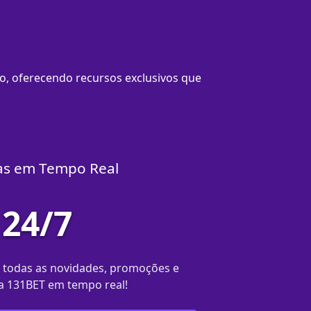
o, oferecendo recursos exclusivos que
as em Tempo Real
24/7
e todas as novidades, promoções e
a 131BET em tempo real!