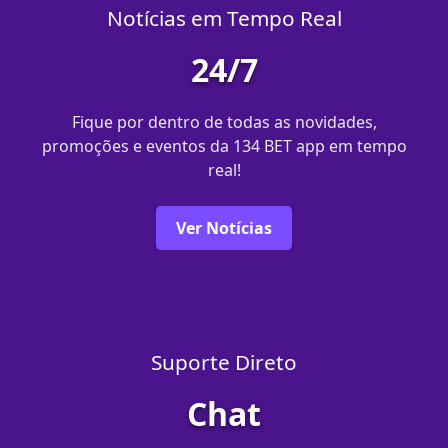
Notícias em Tempo Real
24/7
Fique por dentro de todas as novidades,
promoções e eventos da 134 BET app em tempo
real!
Ver Notícias
Suporte Direto
Chat