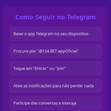
Como Seguir no Telegram
Baixe o app Telegram no seu dispositivo
Procure por "@134 BET appOficial"
Toque em "Entrar" ou "Join"
Ative as notificações para não perder nada
Participe das conversas e interaja