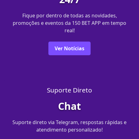
Fique por dentro de todas as novidades,
promoções e eventos da 150 BET APP em tempo
real!
Ver Notícias
Suporte Direto
Chat
Suporte direto via Telegram, respostas rápidas e
atendimento personalizado!