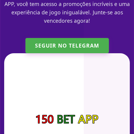
APP, você tem acesso a promoções incríveis e uma
experiência de jogo inigualável. Junte-se aos
vencedores agora!
SEGUIR NO TELEGRAM