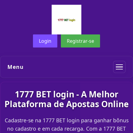
Login
Registrar-se
Menu
1777 BET login - A Melhor
Plataforma de Apostas Online
Cadastre-se na 1777 BET login para ganhar bônus
no cadastro e em cada recarga. Com a 1777 BET