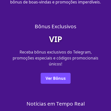
bônus de boas-vindas e promoções imperdíveis.
Bônus Exclusivos
VIP
Receba bônus exclusivos do Telegram,
promoções especiais e códigos promocionais
únicos!
Ver Bônus
Notícias em Tempo Real