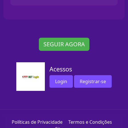
SEGUIR AGORA
Acessos
Login
Registrar-se
Políticas de Privacidade
Termos e Condições