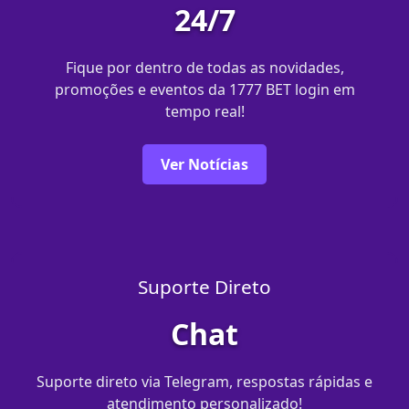
24/7
Fique por dentro de todas as novidades,
promoções e eventos da 1777 BET login em
tempo real!
Ver Notícias
Suporte Direto
Chat
Suporte direto via Telegram, respostas rápidas e
atendimento personalizado!