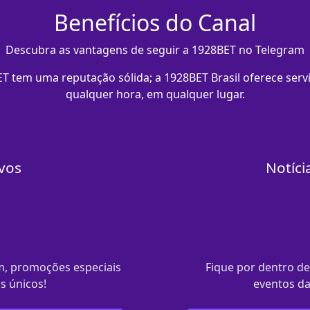
Benefícios do Canal
Descubra as vantagens de seguir a 1928BET no Telegram
 tem uma reputação sólida; a 1928BET Brasil oferece serv
qualquer hora, em qualquer lugar.
vos
Notíci
m, promoções especiais
Fique por dentro d
s únicos!
eventos da