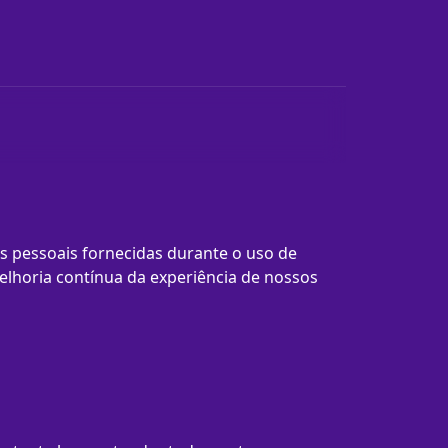
s pessoais fornecidas durante o uso de
elhoria contínua da experiência de nossos