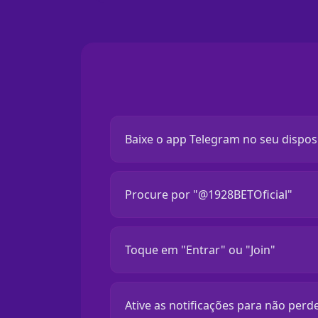
Baixe o app Telegram no seu disposi
Procure por "@1928BETOficial"
Toque em "Entrar" ou "Join"
Ative as notificações para não perd