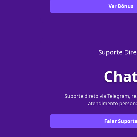
Ver Bônus
Suporte Dire
Cha
Suporte direto via Telegram, r
atendimento persona
Falar Suport