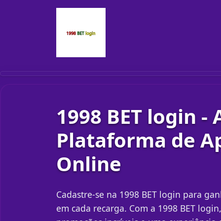
1998 BET login -
Plataforma de A
Online
Cadastre-se na 1998 BET login para gan
em cada recarga. Com a 1998 BET login,