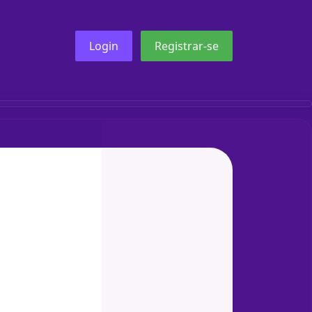
Login
Registrar-se