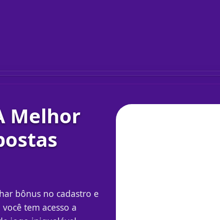
 A Melhor
postas
har bônus no cadastro e
 você tem acesso a