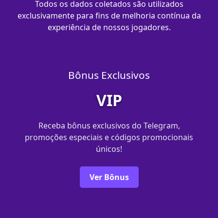
Todos os dados coletados são utilizados
exclusivamente para fins de melhoria contínua da
experiência de nossos jogadores.
Bônus Exclusivos
VIP
Receba bônus exclusivos do Telegram,
promoções especiais e códigos promocionais
únicos!
Ver Bônus