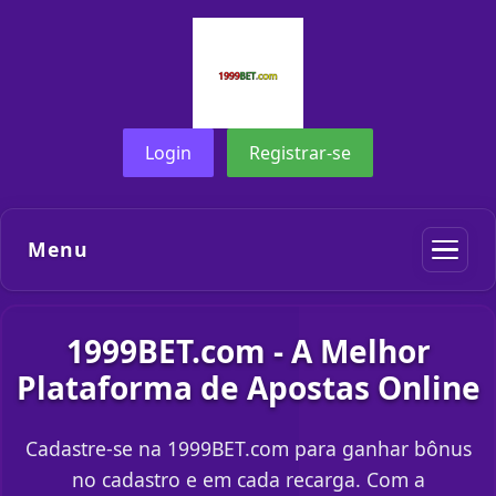
Login
Registrar-se
Menu
1999BET.com - A Melhor
Plataforma de Apostas Online
Cadastre-se na 1999BET.com para ganhar bônus
no cadastro e em cada recarga. Com a