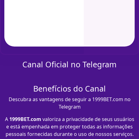
Canal Oficial no Telegram
Benefícios do Canal
Descubra as vantagens de seguir a 1999BET.com no
Telegram
A
1999BET.com
valoriza a privacidade de seus usuários
e está empenhada em proteger todas as informações
pessoais fornecidas durante o uso de nossos serviços.