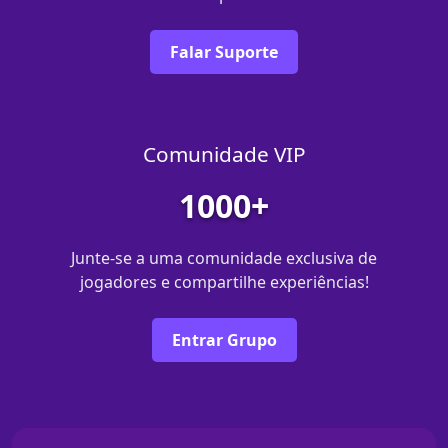
Falar Suporte
Comunidade VIP
1000+
Junte-se a uma comunidade exclusiva de
jogadores e compartilhe experiências!
Entrar Grupo