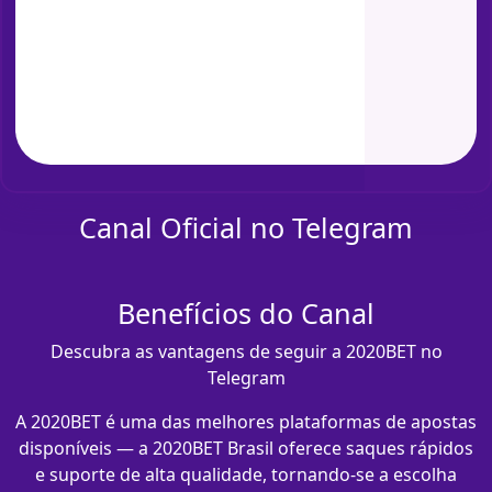
Canal Oficial no Telegram
Benefícios do Canal
Descubra as vantagens de seguir a 2020BET no
Telegram
A 2020BET é uma das melhores plataformas de apostas
disponíveis — a 2020BET Brasil oferece saques rápidos
e suporte de alta qualidade, tornando-se a escolha