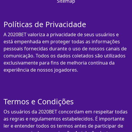
Sitemap
Políticas de Privacidade
A 2020BET valoriza a privacidade de seus usuários e
está empenhada em proteger todas as informações
pessoais fornecidas durante o uso de nossos canais de
comunicação. Todos os dados coletados são utilizados
exclusivamente para fins de melhoria contínua da
experiência de nossos jogadores.
Termos e Condições
Os usuários da 2020BET concordam em respeitar todas
as regras e regulamentos estabelecidos. É importante
ler e entender todos os termos antes de participar de