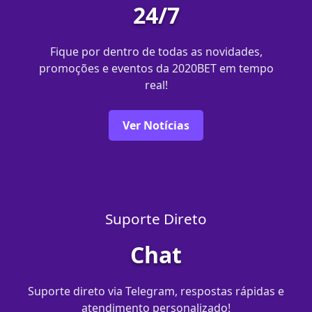
24/7
Fique por dentro de todas as novidades,
promoções e eventos da 2020BET em tempo
real!
Ver Notícias
Suporte Direto
Chat
Suporte direto via Telegram, respostas rápidas e
atendimento personalizado!