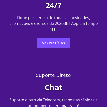
24/7
Fique por dentro de todas as novidades,
promoções e eventos da 2020BET App em tempo
real!
Ver Notícias
Suporte Direto
Chat
Suporte direto via Telegram, respostas rápidas e
atendimento personalizado!