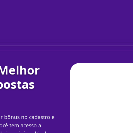
 Melhor
postas
r bônus no cadastro e
ocê tem acesso a