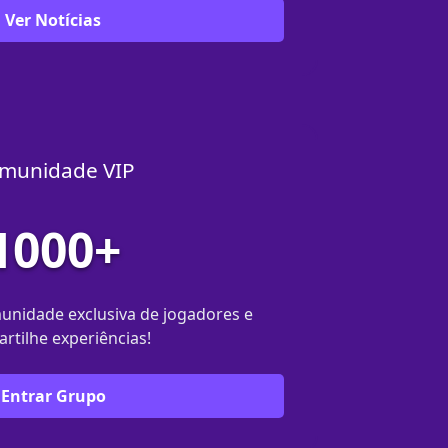
Ver Notícias
munidade VIP
1000+
unidade exclusiva de jogadores e
rtilhe experiências!
Entrar Grupo