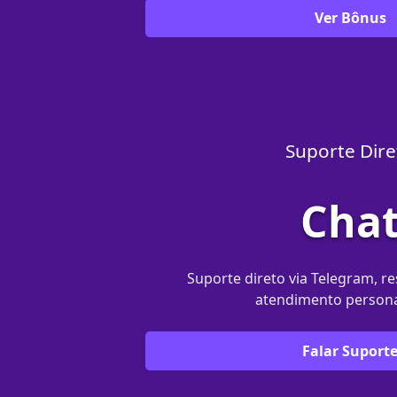
Ver Bônus
Suporte Dire
Cha
Suporte direto via Telegram, r
atendimento persona
Falar Suport