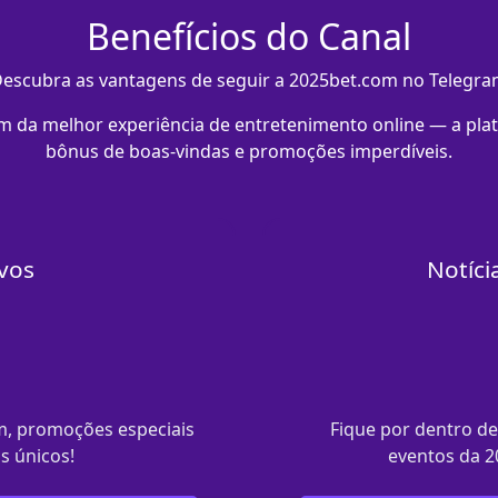
Benefícios do Canal
escubra as vantagens de seguir a 2025bet.com no Telegr
m da melhor experiência de entretenimento online — a pl
bônus de boas-vindas e promoções imperdíveis.
vos
Notíci
m, promoções especiais
Fique por dentro d
s únicos!
eventos da 2