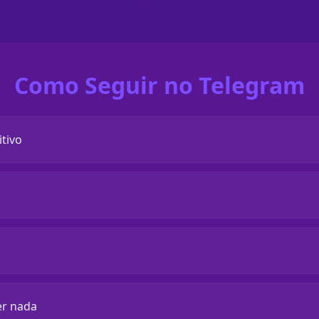
Como Seguir no Telegram
tivo
er nada