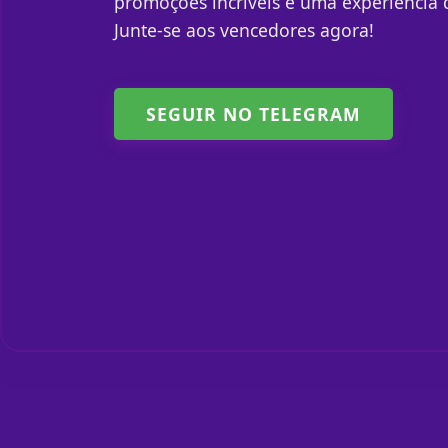
promoções incríveis e uma experiência d
Junte-se aos vencedores agora!
SEGUIR NO TELEGRAM