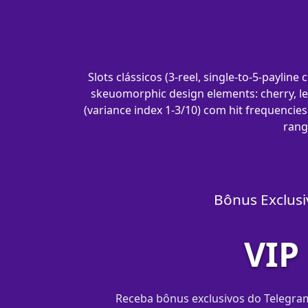
Slots clássicos (3-reel, single-to-5-payli
skeuomorphic design elements: cherry, le
(variance index 1-3/10) com hit frequencie
rang
Bônus Exclusi
VIP
Receba bônus exclusivos do Telegra