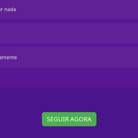
er nada
camente
SEGUIR AGORA