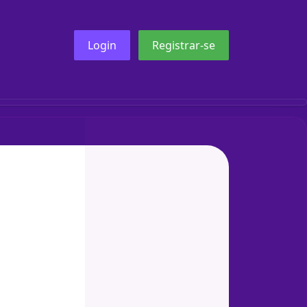
Login
Registrar-se