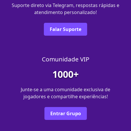
Suporte direto via Telegram, respostas rápidas e
atendimento personalizado!
Falar Suporte
Comunidade VIP
1000+
Junte-se a uma comunidade exclusiva de
jogadores e compartilhe experiências!
Entrar Grupo