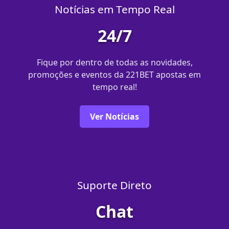
Notícias em Tempo Real
24/7
Fique por dentro de todas as novidades,
promoções e eventos da 221BET apostas em
tempo real!
Ver Notícias
Suporte Direto
Chat