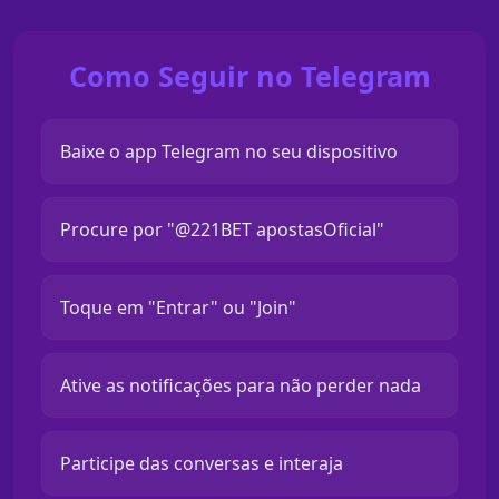
Como Seguir no Telegram
Baixe o app Telegram no seu dispositivo
Procure por "@221BET apostasOficial"
Toque em "Entrar" ou "Join"
Ative as notificações para não perder nada
Participe das conversas e interaja