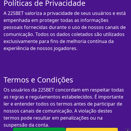
Políticas de Privacidade
A 225BET valoriza a privacidade de seus usuários e está
empenhada em proteger todas as informações
pessoais fornecidas durante o uso de nossos canais de
comunicação. Todos os dados coletados são utilizados
exclusivamente para fins de melhoria contínua da
experiência de nossos jogadores.
Termos e Condições
Os usuários da 225BET concordam em respeitar todas
as regras e regulamentos estabelecidos. É importante
ler e entender todos os termos antes de participar de
nossos canais de comunicação. A violação destes
termos pode resultar em penalizações ou na
suspensão da conta.