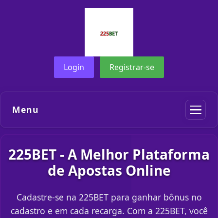
Login
Registrar-se
Menu
225BET - A Melhor Plataforma
de Apostas Online
Cadastre-se na 225BET para ganhar bônus no
cadastro e em cada recarga. Com a 225BET, você