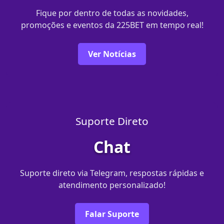
Fique por dentro de todas as novidades,
promoções e eventos da 225BET em tempo real!
Ver Notícias
Suporte Direto
Chat
Suporte direto via Telegram, respostas rápidas e
atendimento personalizado!
Falar Suporte