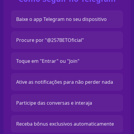
Baixe o app Telegram no seu dispositivo
Procure por "@257BETOficial"
Toque em "Entrar" ou "Join"
Ative as notificações para não perder nada
Participe das conversas e interaja
Receba bônus exclusivos automaticamente