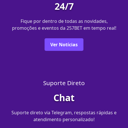
24/7
Fique por dentro de todas as novidades,
promoções e eventos da 257BET em tempo real!
Ver Notícias
Suporte Direto
Chat
Suporte direto via Telegram, respostas rápidas e
atendimento personalizado!