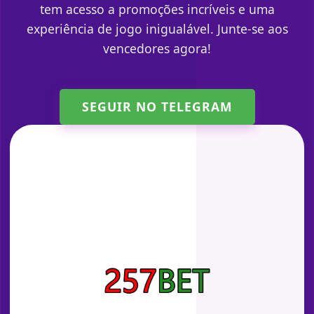
tem acesso a promoções incríveis e uma
experiência de jogo inigualável. Junte-se aos
vencedores agora!
SEGUIR NO TELEGRAM