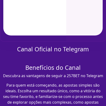
Canal Oficial no Telegram
Benefícios do Canal
Descubra as vantagens de seguir a 257BET no Telegram
Para quem está começando, as apostas simples são
ideais. Escolha um resultado único, como a vitória do
seu time favorito, e familiarize-se com o processo antes
de explorar opções mais complexas, como apostas