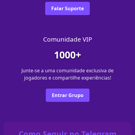
Falar Suporte
Comunidade VIP
1000+
Junte-se a uma comunidade exclusiva de
jogadores e compartilhe experiências!
Entrar Grupo
Como Seguir no Telegram