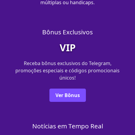
múltiplas ou handicaps.
Bônus Exclusivos
VIP
Receba bônus exclusivos do Telegram,
promoções especiais e códigos promocionais
únicos!
Ver Bônus
Notícias em Tempo Real