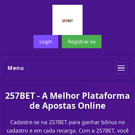
Login
Registrar-se
Menu
257BET - A Melhor Plataforma
de Apostas Online
Cadastre-se na 257BET para ganhar bônus no
cadastro e em cada recarga. Com a 257BET, você