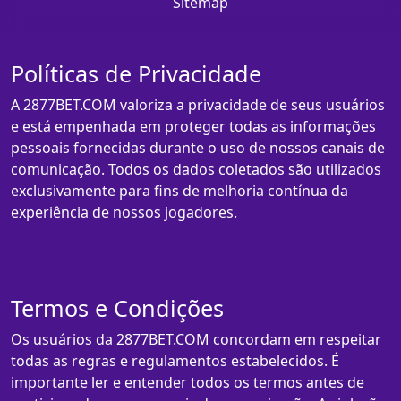
Sitemap
Políticas de Privacidade
A 2877BET.COM valoriza a privacidade de seus usuários
e está empenhada em proteger todas as informações
pessoais fornecidas durante o uso de nossos canais de
comunicação. Todos os dados coletados são utilizados
exclusivamente para fins de melhoria contínua da
experiência de nossos jogadores.
Termos e Condições
Os usuários da 2877BET.COM concordam em respeitar
todas as regras e regulamentos estabelecidos. É
importante ler e entender todos os termos antes de