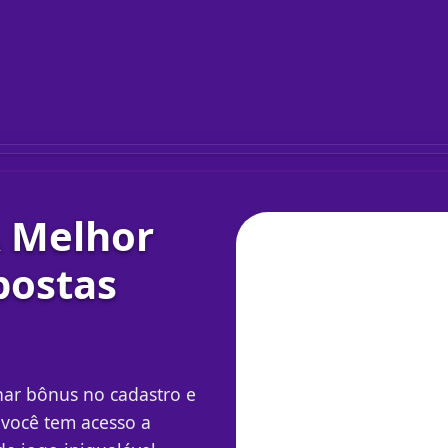
A Melhor
postas
har bônus no cadastro e
 você tem acesso a