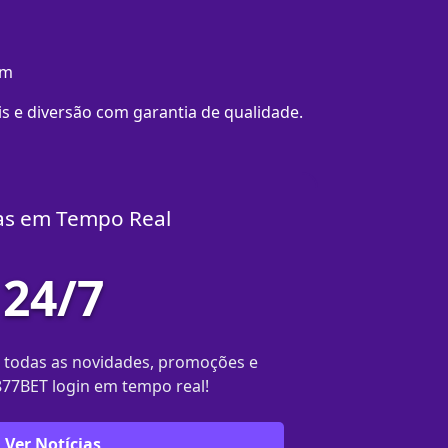
am
s e diversão com garantia de qualidade.
as em Tempo Real
24/7
e todas as novidades, promoções e
877BET login em tempo real!
Ver Notícias