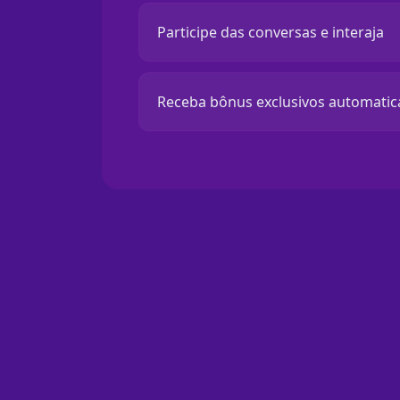
Participe das conversas e interaja
Receba bônus exclusivos automati