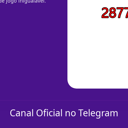
e jogo inigualável.
Canal Oficial no Telegram