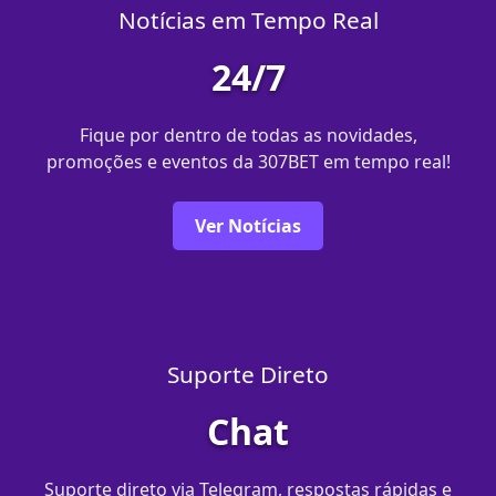
Notícias em Tempo Real
24/7
Fique por dentro de todas as novidades,
promoções e eventos da 307BET em tempo real!
Ver Notícias
Suporte Direto
Chat
Suporte direto via Telegram, respostas rápidas e