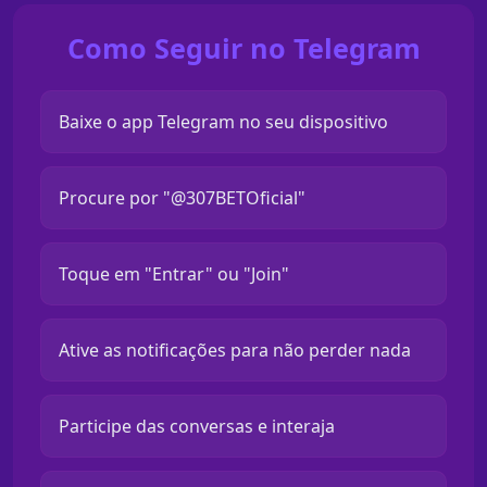
Como Seguir no Telegram
Baixe o app Telegram no seu dispositivo
Procure por "@307BETOficial"
Toque em "Entrar" ou "Join"
Ative as notificações para não perder nada
Participe das conversas e interaja