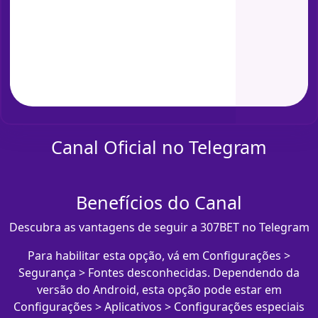
Canal Oficial no Telegram
Benefícios do Canal
Descubra as vantagens de seguir a 307BET no Telegram
Para habilitar esta opção, vá em Configurações >
Segurança > Fontes desconhecidas. Dependendo da
versão do Android, esta opção pode estar em
Configurações > Aplicativos > Configurações especiais