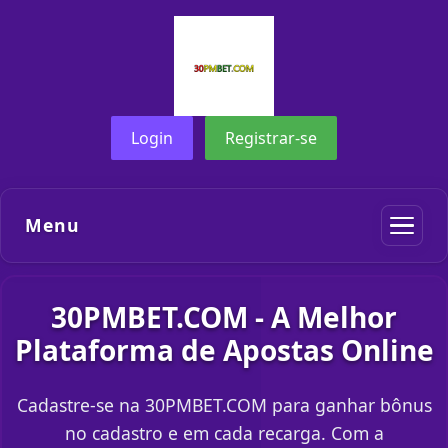
Login
Registrar-se
Menu
30PMBET.COM - A Melhor
Plataforma de Apostas Online
Cadastre-se na 30PMBET.COM para ganhar bônus
no cadastro e em cada recarga. Com a