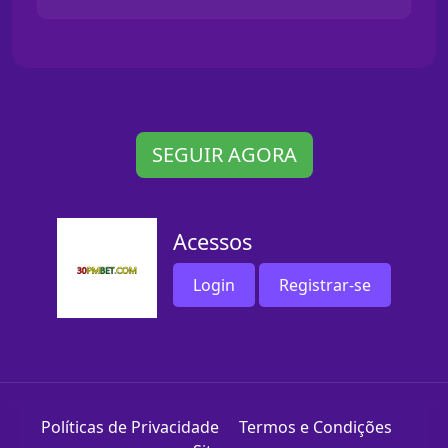
SEGUIR AGORA
Acessos
Login
Registrar-se
Políticas de Privacidade
Termos e Condições