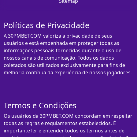
Sitemap
Políticas de Privacidade
A 30PMBET.COM valoriza a privacidade de seus
usuários e está empenhada em proteger todas as
informações pessoais fornecidas durante o uso de
nossos canais de comunicação. Todos os dados
coletados são utilizados exclusivamente para fins de
melhoria contínua da experiência de nossos jogadores.
Termos e Condições
Os usuários da 30PMBET.COM concordam em respeitar
todas as regras e regulamentos estabelecidos. É
importante ler e entender todos os termos antes de