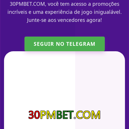
30PMBET.COM, você tem acesso a promoções
incríveis e uma experiência de jogo inigualável.
Junte-se aos vencedores agora!
SEGUIR NO TELEGRAM