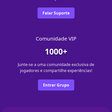
Falar Suporte
Comunidade VIP
1000+
Junte-se a uma comunidade exclusiva de
jogadores e compartilhe experiências!
Entrar Grupo