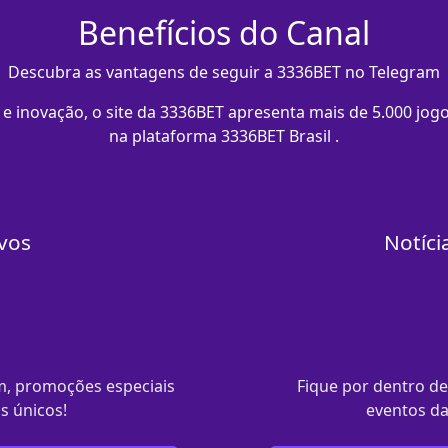
Benefícios do Canal
Descubra as vantagens de seguir a 3336BET no Telegram
 inovação, o site da 3336BET apresenta mais de 5.000 jogo
na plataforma 3336BET Brasil .
vos
Notíci
m, promoções especiais
Fique por dentro d
s únicos!
eventos da