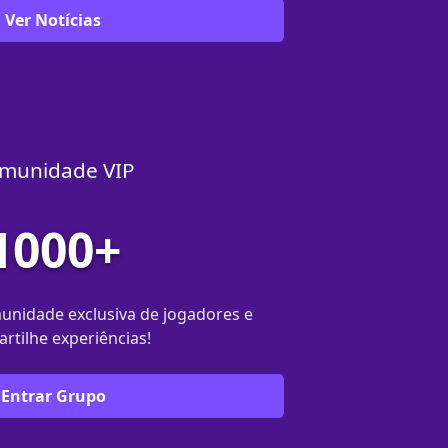
Ver Notícias
munidade VIP
1000+
unidade exclusiva de jogadores e
rtilhe experiências!
Entrar Grupo