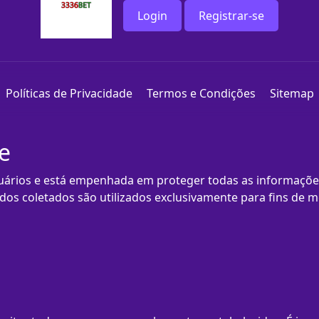
Login
Registrar-se
Políticas de Privacidade
Termos e Condições
Sitemap
de
suários e está empenhada em proteger todas as informaçõe
os coletados são utilizados exclusivamente para fins de m