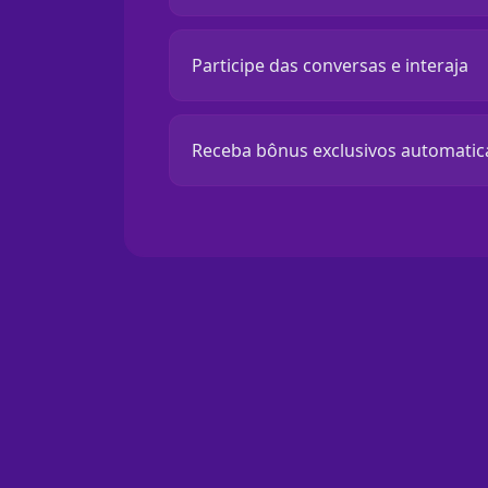
Participe das conversas e interaja
Receba bônus exclusivos automati