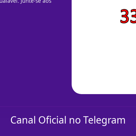
ualável. Junte-se aos
Canal Oficial no Telegram