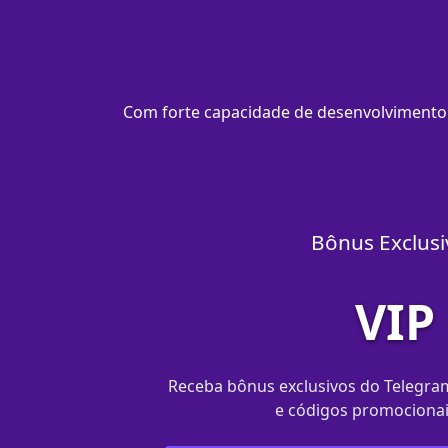
Com forte capacidade de desenvolvimento e
Bônus Exclusi
VIP
Receba bônus exclusivos do Telegra
e códigos promocionai