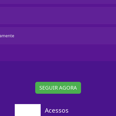
camente
SEGUIR AGORA
Acessos