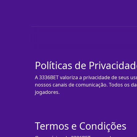
Políticas de Privacida
A 3336BET valoriza a privacidade de seus u
nossos canais de comunicação. Todos os dad
jogadores.
Termos e Condições