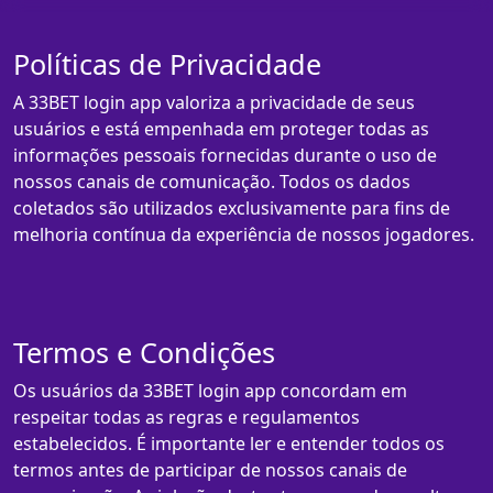
Políticas de Privacidade
A 33BET login app valoriza a privacidade de seus
usuários e está empenhada em proteger todas as
informações pessoais fornecidas durante o uso de
nossos canais de comunicação. Todos os dados
coletados são utilizados exclusivamente para fins de
melhoria contínua da experiência de nossos jogadores.
Termos e Condições
Os usuários da 33BET login app concordam em
respeitar todas as regras e regulamentos
estabelecidos. É importante ler e entender todos os
termos antes de participar de nossos canais de