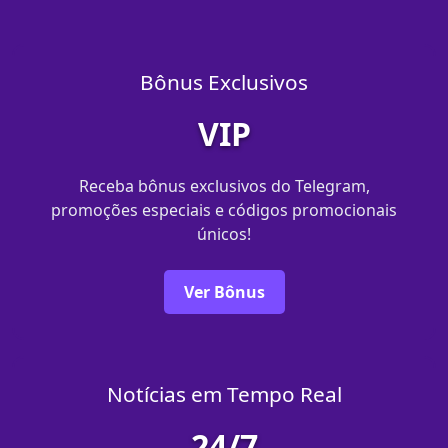
Bônus Exclusivos
VIP
Receba bônus exclusivos do Telegram,
promoções especiais e códigos promocionais
únicos!
Ver Bônus
Notícias em Tempo Real
24/7