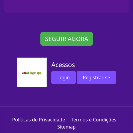
SEGUIR AGORA
Acessos
Login
Registrar-se
Políticas de Privacidade
Termos e Condições
Sitemap