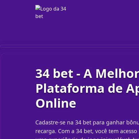
34 bet - A Melho
Plataforma de A
Online
Cadastre-se na 34 bet para ganhar bôn
recarga. Com a 34 bet, você tem acesso 