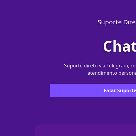
Suporte Dire
Cha
Suporte direto via Telegram, r
atendimento persona
Falar Suport