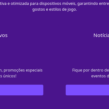
tiva e otimizada para dispositivos móveis, garantindo ent
gostos e estilos de jogo.
vos
Notíci
m, promoções especiais
Fique por dentro d
s únicos!
eventos d