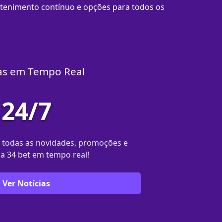
retenimento contínuo e opções para todos os
as em Tempo Real
24/7
e todas as novidades, promoções e
a 34 bet em tempo real!
Ver Notícias