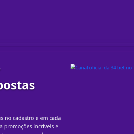
r
postas
us no cadastro e em cada
a promoções incríveis e