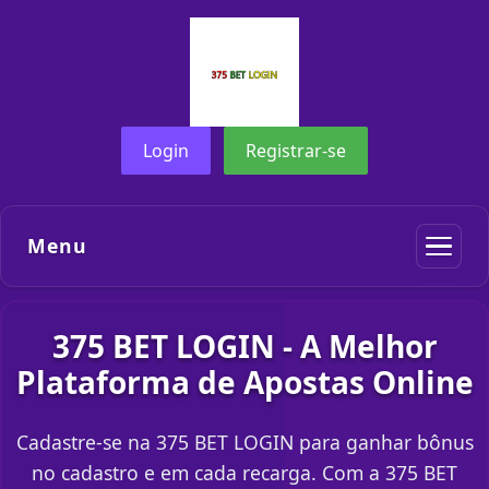
Login
Registrar-se
Menu
375 BET LOGIN - A Melhor
Plataforma de Apostas Online
Cadastre-se na 375 BET LOGIN para ganhar bônus
no cadastro e em cada recarga. Com a 375 BET