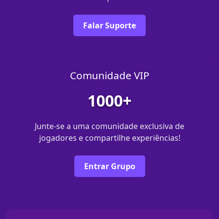
Falar Suporte
Comunidade VIP
1000+
Junte-se a uma comunidade exclusiva de
jogadores e compartilhe experiências!
Entrar Grupo