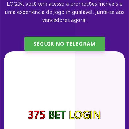
LOGIN, você tem acesso a promoções incríveis e
uma experiência de jogo inigualável. Junte-se aos
vencedores agora!
SEGUIR NO TELEGRAM