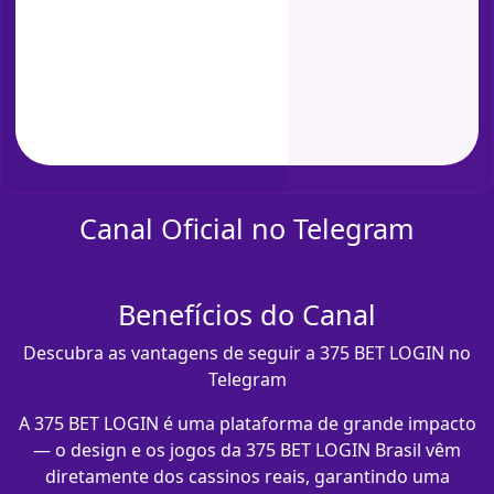
Canal Oficial no Telegram
Benefícios do Canal
Descubra as vantagens de seguir a 375 BET LOGIN no
Telegram
A 375 BET LOGIN é uma plataforma de grande impacto
— o design e os jogos da 375 BET LOGIN Brasil vêm
diretamente dos cassinos reais, garantindo uma