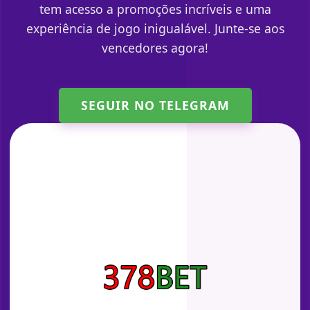
tem acesso a promoções incríveis e uma
experiência de jogo inigualável. Junte-se aos
vencedores agora!
SEGUIR NO TELEGRAM