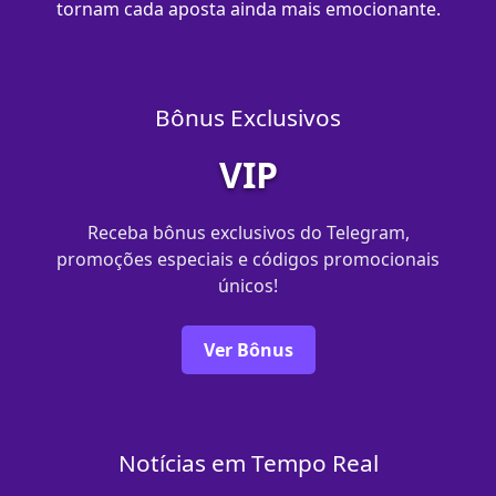
tornam cada aposta ainda mais emocionante.
Bônus Exclusivos
VIP
Receba bônus exclusivos do Telegram,
promoções especiais e códigos promocionais
únicos!
Ver Bônus
Notícias em Tempo Real