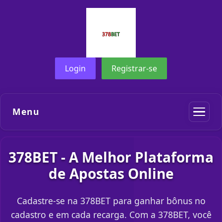
Login
Registrar-se
Menu
378BET - A Melhor Plataforma
de Apostas Online
Cadastre-se na 378BET para ganhar bônus no
cadastro e em cada recarga. Com a 378BET, você