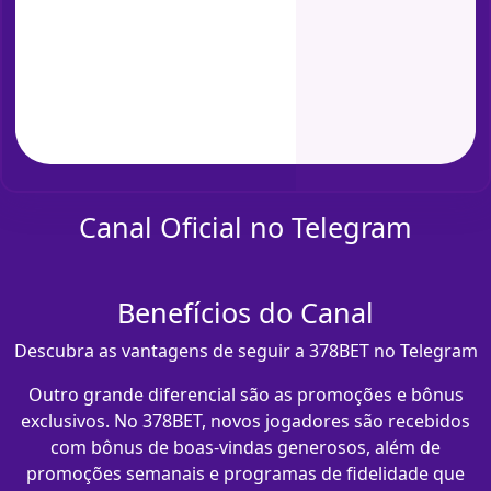
Canal Oficial no Telegram
Benefícios do Canal
Descubra as vantagens de seguir a 378BET no Telegram
Outro grande diferencial são as promoções e bônus
exclusivos. No 378BET, novos jogadores são recebidos
com bônus de boas-vindas generosos, além de
promoções semanais e programas de fidelidade que