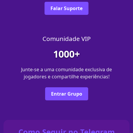
Falar Suporte
Comunidade VIP
1000+
Junte-se a uma comunidade exclusiva de
jogadores e compartilhe experiências!
Entrar Grupo
Como Seguir no Telegram