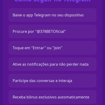
Baixe o app Telegram no seu dispositivo
Procure por "@378BETOficial"
Toque em "Entrar" ou "Join"
Ative as notificações para não perder nada
Participe das conversas e interaja
Receba bônus exclusivos automaticamente