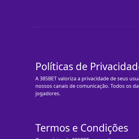
Políticas de Privacida
A 385BET valoriza a privacidade de seus us
nossos canais de comunicação. Todos os dad
jogadores.
Termos e Condições