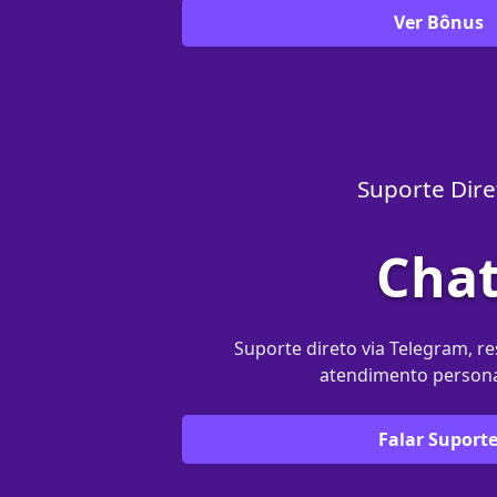
Ver Bônus
Suporte Dire
Cha
Suporte direto via Telegram, r
atendimento persona
Falar Suport