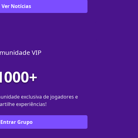
Ver Notícias
munidade VIP
1000+
unidade exclusiva de jogadores e
rtilhe experiências!
Entrar Grupo