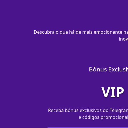
Descubra o que há de mais emocionante na 
inov
Bônus Exclusi
VIP
Receba bônus exclusivos do Telegra
e códigos promocionai