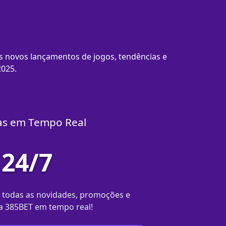
s novos lançamentos de jogos, tendências e
2025.
as em Tempo Real
24/7
e todas as novidades, promoções e
a 385BET em tempo real!