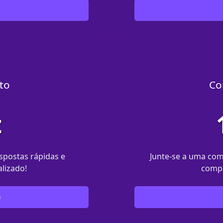
to
Co
t
espostas rápidas e
Junte-se a uma com
lizado!
compa
e