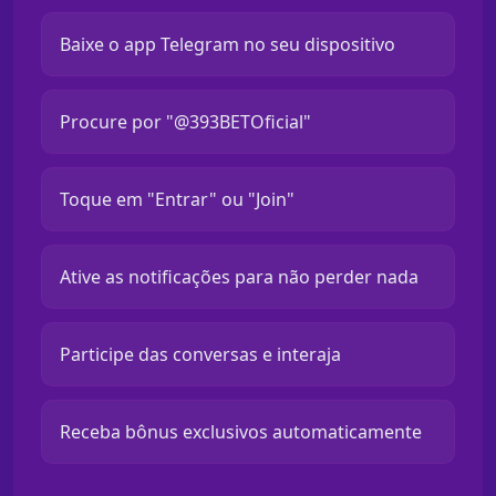
Baixe o app Telegram no seu dispositivo
Procure por "@393BETOficial"
Toque em "Entrar" ou "Join"
Ative as notificações para não perder nada
Participe das conversas e interaja
Receba bônus exclusivos automaticamente