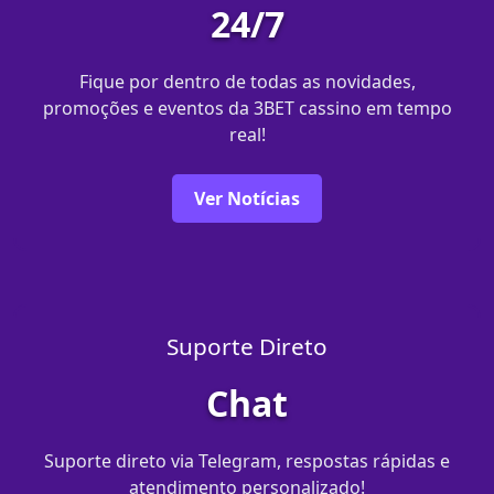
24/7
Fique por dentro de todas as novidades,
promoções e eventos da 3BET cassino em tempo
real!
Ver Notícias
Suporte Direto
Chat
Suporte direto via Telegram, respostas rápidas e
atendimento personalizado!