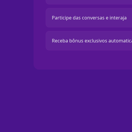
Participe das conversas e interaja
Receba bônus exclusivos automati