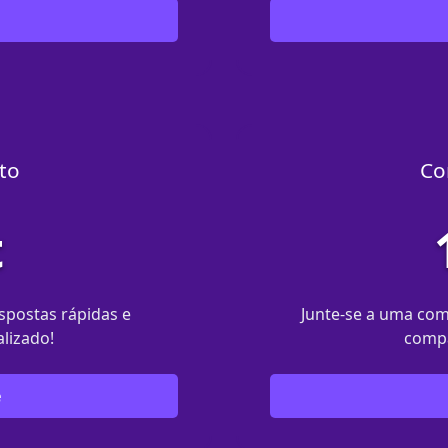
to
Co
t
espostas rápidas e
Junte-se a uma com
lizado!
compa
e