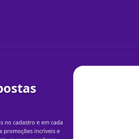
postas
s no cadastro e em cada
a promoções incríveis e