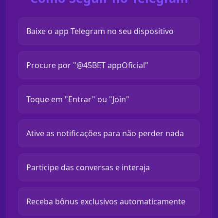
Baixe o app Telegram no seu dispositivo
Procure por "@45BET appOficial"
Toque em "Entrar" ou "Join"
Ative as notificações para não perder nada
Participe das conversas e interaja
Receba bônus exclusivos automaticamente