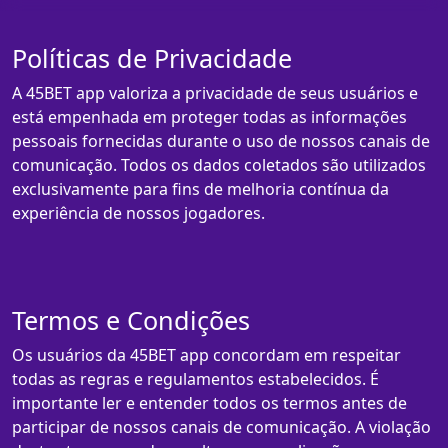
Políticas de Privacidade
A 45BET app valoriza a privacidade de seus usuários e
está empenhada em proteger todas as informações
pessoais fornecidas durante o uso de nossos canais de
comunicação. Todos os dados coletados são utilizados
exclusivamente para fins de melhoria contínua da
experiência de nossos jogadores.
Termos e Condições
Os usuários da 45BET app concordam em respeitar
todas as regras e regulamentos estabelecidos. É
importante ler e entender todos os termos antes de
participar de nossos canais de comunicação. A violação