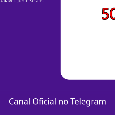
ualável. Junte-se aos
Canal Oficial no Telegram