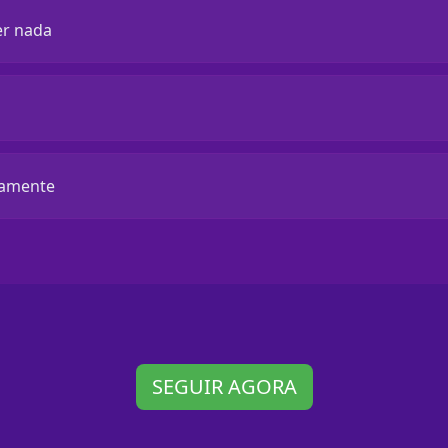
er nada
camente
SEGUIR AGORA