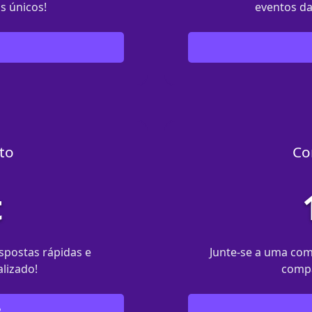
s únicos!
eventos da
to
Co
t
espostas rápidas e
Junte-se a uma com
lizado!
compa
e