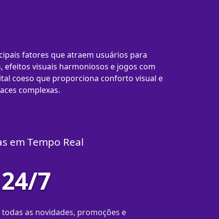
ipais fatores que atraem usuários para
os, efeitos visuais harmoniosos e jogos com
tal coeso que proporciona conforto visual e
faces complexas.
as em Tempo Real
24/7
e todas as novidades, promoções e