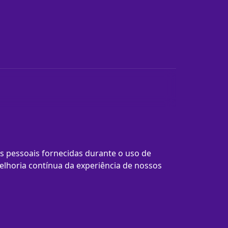
s pessoais fornecidas durante o uso de
elhoria contínua da experiência de nossos