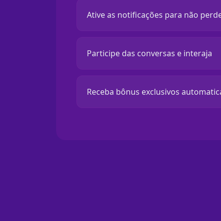
Ative as notificações para não perd
Participe das conversas e interaja
Receba bônus exclusivos automati