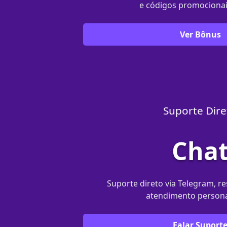
e códigos promocionai
Ver Bônus
Suporte Dire
Cha
Suporte direto via Telegram, r
atendimento persona
Falar Suport