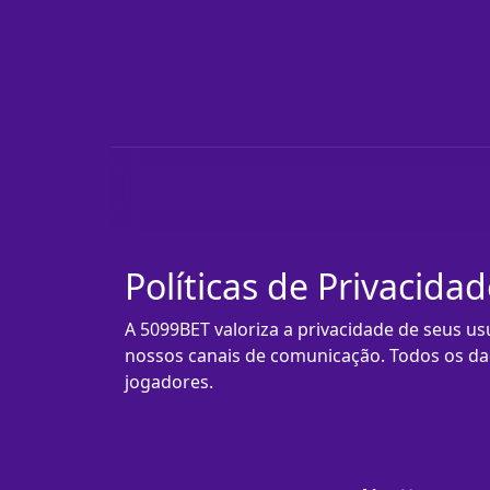
Políticas de Privacida
A 5099BET valoriza a privacidade de seus u
nossos canais de comunicação. Todos os dad
jogadores.