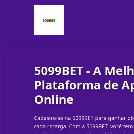
5099BET - A Mel
Plataforma de A
Online
Cadastre-se na 5099BET para ganhar bô
cada recarga. Com a 5099BET, você tem