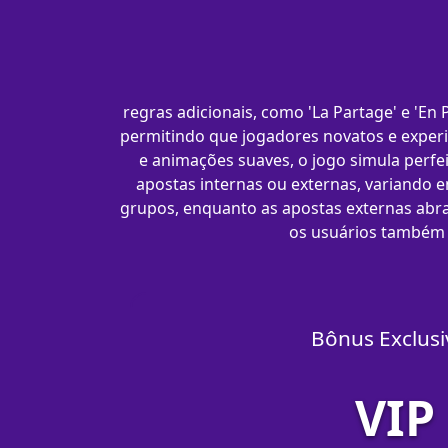
regras adicionais, como 'La Partage' e 'En
permitindo que jogadores novatos e experie
e animações suaves, o jogo simula perfe
apostas internas ou externas, variando 
grupos, enquanto as apostas externas abr
os usuários também 
Bônus Exclusi
VIP