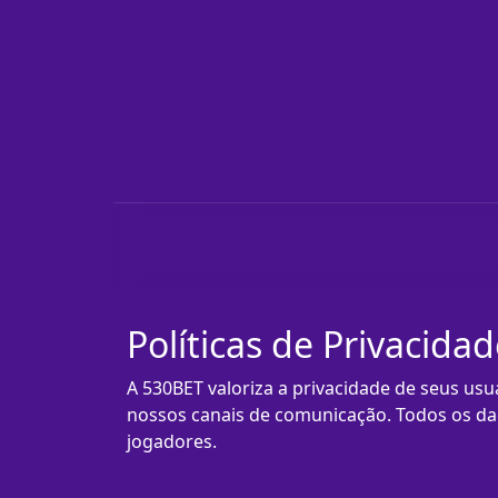
Políticas de Privacida
A 530BET valoriza a privacidade de seus us
nossos canais de comunicação. Todos os dad
jogadores.