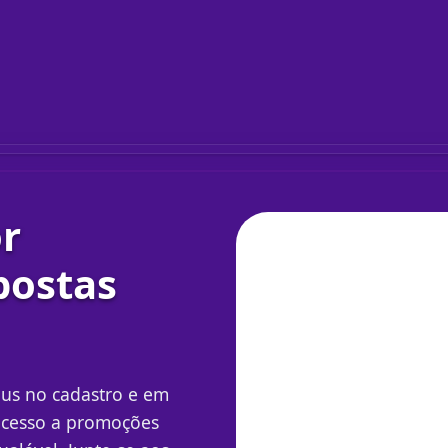
or
postas
us no cadastro e em
acesso a promoções