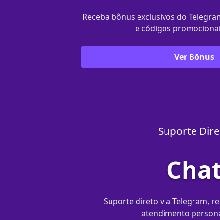
Receba bônus exclusivos do Telegra
e códigos promocionai
Ver Bônus
Suporte Dire
Cha
Suporte direto via Telegram, r
atendimento persona