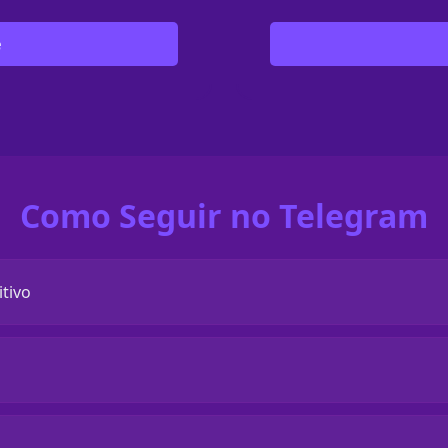
e
Como Seguir no Telegram
tivo