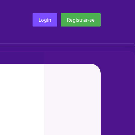
Login
Registrar-se