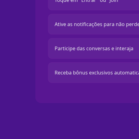
Toque em "Entrar" ou "Join"
Ative as notificações para não perd
Participe das conversas e interaja
Receba bônus exclusivos automati