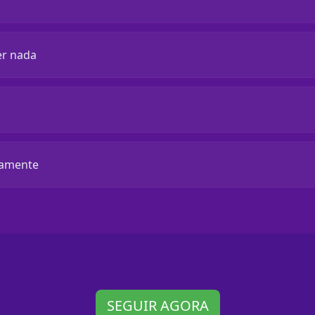
er nada
camente
SEGUIR AGORA