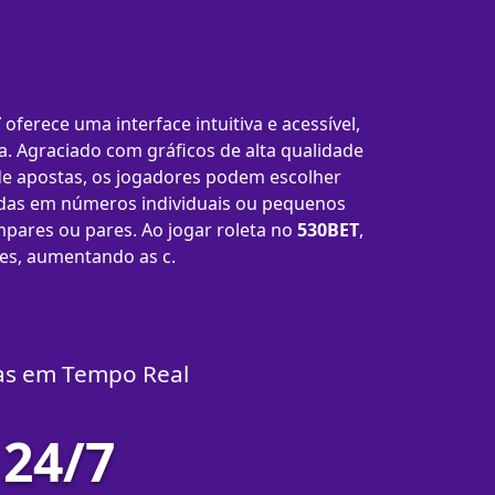
T
oferece uma interface intuitiva e acessível,
a. Agraciado com gráficos de alta qualidade
 de apostas, os jogadores podem escolher
cadas em números individuais ou pequenos
pares ou pares. Ao jogar roleta no
530BET
,
es, aumentando as c.
as em Tempo Real
24/7