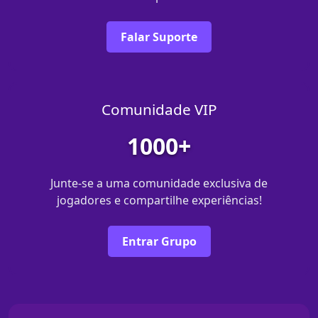
Falar Suporte
Comunidade VIP
1000+
Junte-se a uma comunidade exclusiva de
jogadores e compartilhe experiências!
Entrar Grupo