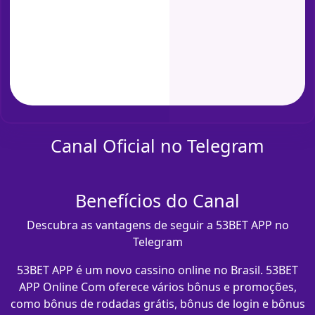
Canal Oficial no Telegram
Benefícios do Canal
Descubra as vantagens de seguir a 53BET APP no
Telegram
53BET APP é um novo cassino online no Brasil. 53BET
APP Online Com oferece vários bônus e promoções,
como bônus de rodadas grátis, bônus de login e bônus