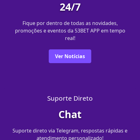
24/7
Fique por dentro de todas as novidades,
promoções e eventos da 53BET APP em tempo
real!
Ver Notícias
Suporte Direto
Chat
Suporte direto via Telegram, respostas rápidas e
atendimento personalizado!