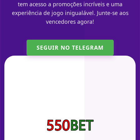
tem acesso a promoções incríveis e uma
experiência de jogo inigualável. Junte-se aos
vencedores agora!
SEGUIR NO TELEGRAM