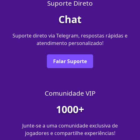
Suporte Direto
Chat
Suporte direto via Telegram, respostas rápidas e
atendimento personalizado!
Falar Suporte
Comunidade VIP
1000+
Junte-se a uma comunidade exclusiva de
jogadores e compartilhe experiências!