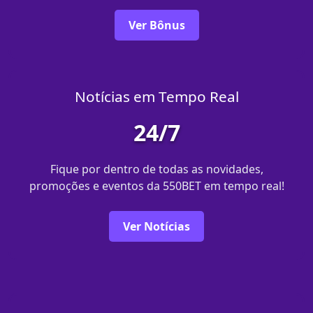
Ver Bônus
Notícias em Tempo Real
24/7
Fique por dentro de todas as novidades,
promoções e eventos da 550BET em tempo real!
Ver Notícias