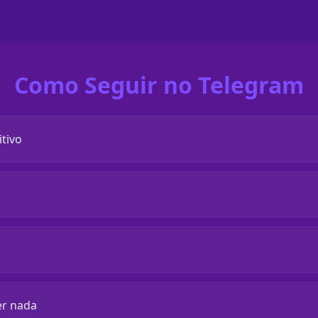
Como Seguir no Telegram
tivo
er nada