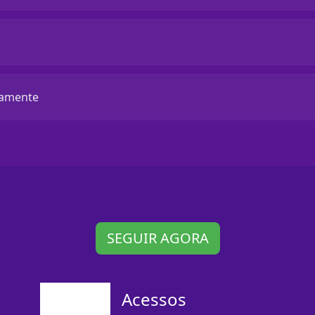
camente
SEGUIR AGORA
Acessos