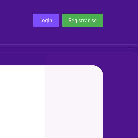
Login
Registrar-se