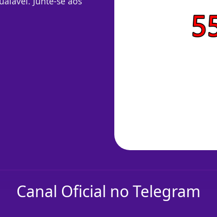
ualável. Junte-se aos
Canal Oficial no Telegram