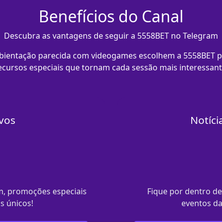
Benefícios do Canal
Descubra as vantagens de seguir a 5558BET no Telegram
ientação parecida com videogames escolhem a 5558BET pela
ecursos especiais que tornam cada sessão mais interessant
vos
Notíci
m, promoções especiais
Fique por dentro d
s únicos!
eventos da