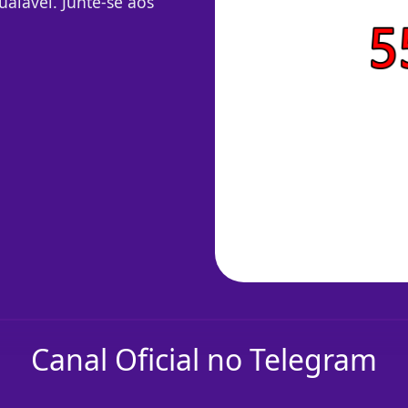
ualável. Junte-se aos
Canal Oficial no Telegram