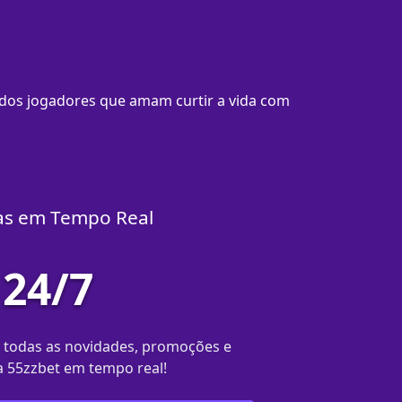
r dos jogadores que amam curtir a vida com
as em Tempo Real
24/7
e todas as novidades, promoções e
a 55zzbet em tempo real!