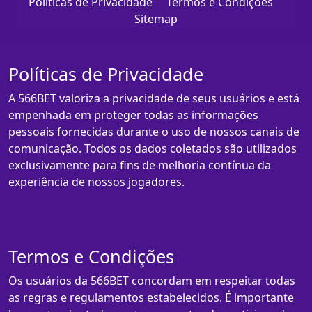
Políticas de Privacidade
Termos e Condições
Sitemap
Políticas de Privacidade
A 566BET valoriza a privacidade de seus usuários e está
empenhada em proteger todas as informações
pessoais fornecidas durante o uso de nossos canais de
comunicação. Todos os dados coletados são utilizados
exclusivamente para fins de melhoria contínua da
experiência de nossos jogadores.
Termos e Condições
Os usuários da 566BET concordam em respeitar todas
as regras e regulamentos estabelecidos. É importante