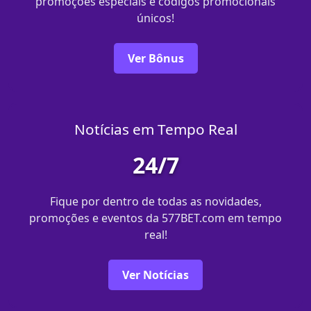
promoções especiais e códigos promocionais
únicos!
Ver Bônus
Notícias em Tempo Real
24/7
Fique por dentro de todas as novidades,
promoções e eventos da 577BET.com em tempo
real!
Ver Notícias