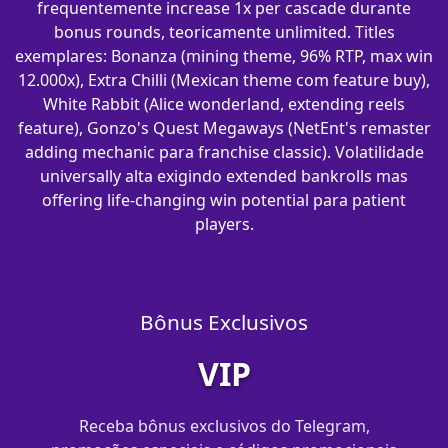
frequentemente increase 1x per cascade durante
bonus rounds, teoricamente unlimited. Titles
exemplares: Bonanza (mining theme, 96% RTP, max win
12.000x), Extra Chilli (Mexican theme com feature buy),
White Rabbit (Alice wonderland, extending reels
feature), Gonzo's Quest Megaways (NetEnt's remaster
adding mechanic para franchise classic). Volatilidade
universally alta exigindo extended bankrolls mas
offering life-changing win potential para patient
players.
Bônus Exclusivos
VIP
Receba bônus exclusivos do Telegram,