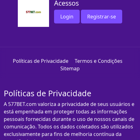
Acessos
Login
Registrar-se
Políticas de Privacidade
Termos e Condições
Sitemap
Políticas de Privacidade
A 577BET.com valoriza a privacidade de seus usuários e
está empenhada em proteger todas as informações
pessoais fornecidas durante o uso de nossos canais de
comunicação. Todos os dados coletados são utilizados
exclusivamente para fins de melhoria contínua da