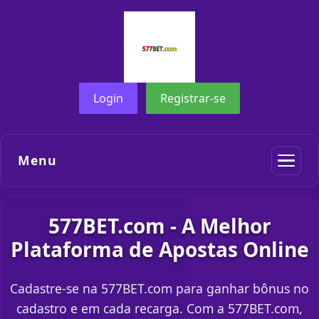
Login
Registrar-se
Menu
577BET.com - A Melhor
Plataforma de Apostas Online
Cadastre-se na 577BET.com para ganhar bônus no
cadastro e em cada recarga. Com a 577BET.com,