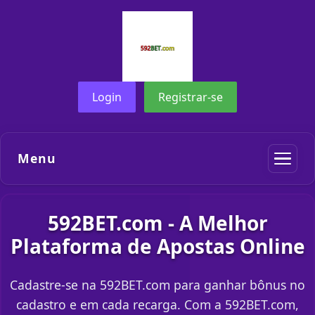
Login
Registrar-se
Menu
592BET.com - A Melhor
Plataforma de Apostas Online
Cadastre-se na 592BET.com para ganhar bônus no
cadastro e em cada recarga. Com a 592BET.com,