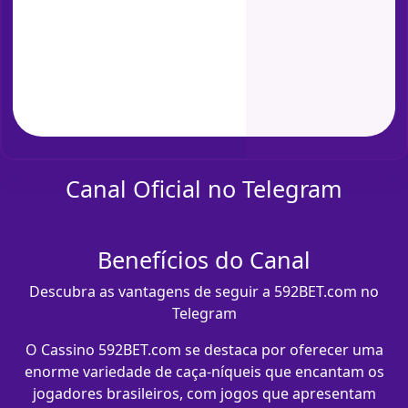
Canal Oficial no Telegram
Benefícios do Canal
Descubra as vantagens de seguir a 592BET.com no
Telegram
O Cassino 592BET.com se destaca por oferecer uma
enorme variedade de caça-níqueis que encantam os
jogadores brasileiros, com jogos que apresentam