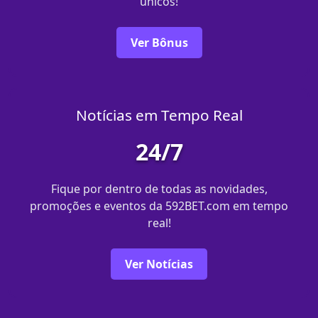
únicos!
Ver Bônus
Notícias em Tempo Real
24/7
Fique por dentro de todas as novidades,
promoções e eventos da 592BET.com em tempo
real!
Ver Notícias