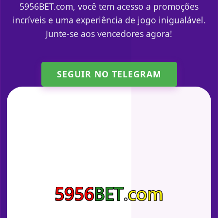
5956BET.com, você tem acesso a promoções
incríveis e uma experiência de jogo inigualável.
Junte-se aos vencedores agora!
SEGUIR NO TELEGRAM