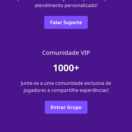
atendimento personalizado!
Falar Suporte
Comunidade VIP
1000+
Junte-se a uma comunidade exclusiva de
jogadores e compartilhe experiências!
Entrar Grupo