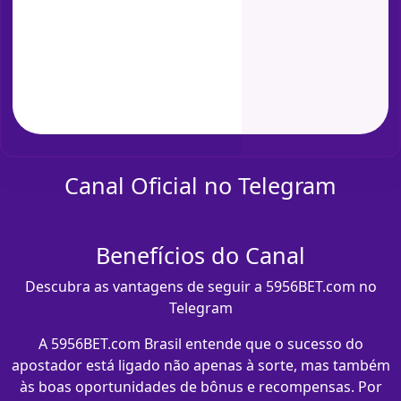
Canal Oficial no Telegram
Benefícios do Canal
Descubra as vantagens de seguir a 5956BET.com no
Telegram
A 5956BET.com Brasil entende que o sucesso do
apostador está ligado não apenas à sorte, mas também
às boas oportunidades de bônus e recompensas. Por