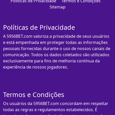
Políticas de Privacidade
Termos e Condições
Sitemap
Políticas de Privacidade
A 5956BET.com valoriza a privacidade de seus usuários
e está empenhada em proteger todas as informações
pessoais fornecidas durante o uso de nossos canais de
comunicação. Todos os dados coletados são utilizados
exclusivamente para fins de melhoria contínua da
experiência de nossos jogadores.
Termos e Condições
Os usuários da 5956BET.com concordam em respeitar
todas as regras e regulamentos estabelecidos. É