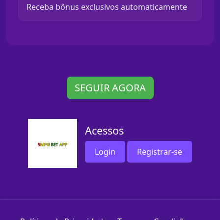
Receba bônus exclusivos automaticamente
SEGUIR AGORA
Acessos
Login
Registrar-se