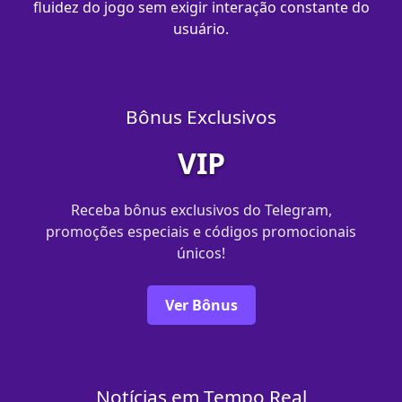
fluidez do jogo sem exigir interação constante do
usuário.
Bônus Exclusivos
VIP
Receba bônus exclusivos do Telegram,
promoções especiais e códigos promocionais
únicos!
Ver Bônus
Notícias em Tempo Real