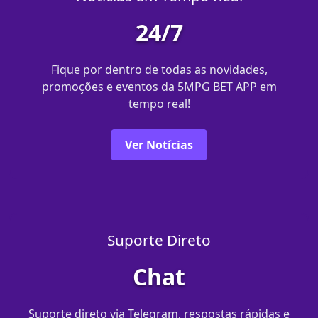
24/7
Fique por dentro de todas as novidades,
promoções e eventos da 5MPG BET APP em
tempo real!
Ver Notícias
Suporte Direto
Chat
Suporte direto via Telegram, respostas rápidas e