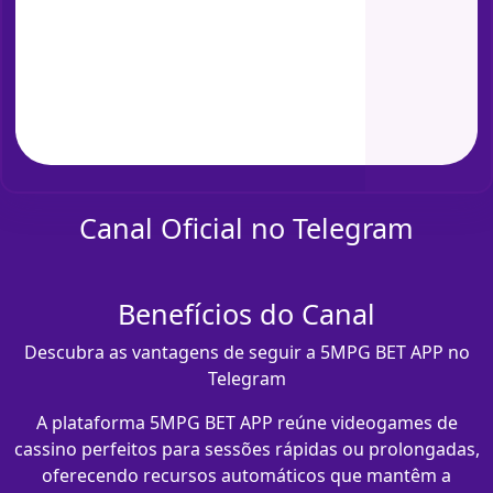
Canal Oficial no Telegram
Benefícios do Canal
Descubra as vantagens de seguir a 5MPG BET APP no
Telegram
A plataforma 5MPG BET APP reúne videogames de
cassino perfeitos para sessões rápidas ou prolongadas,
oferecendo recursos automáticos que mantêm a